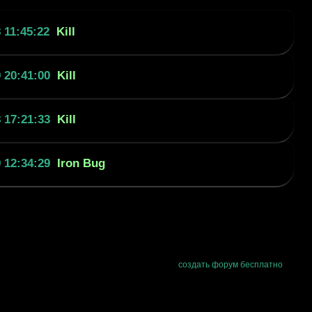
 11:45:22
Kill
 20:41:00
Kill
 17:21:33
Kill
 12:34:29
Iron Bug
создать форум бесплатно